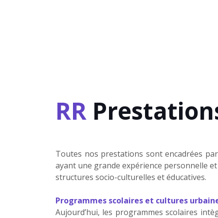
RR
Prestation
Toutes nos prestations sont encadrées par 
ayant une grande expérience personnelle et 
structures socio-culturelles et éducatives.
Programmes scolaires et cultures urbain
Aujourd’hui, les programmes scolaires intèg