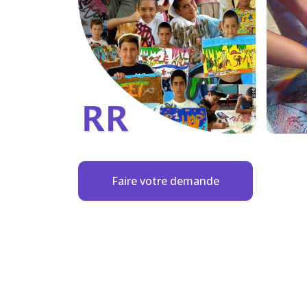
Faire votre demande