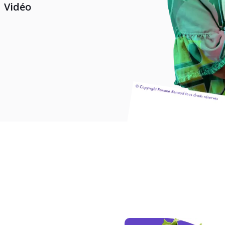
Vidéo