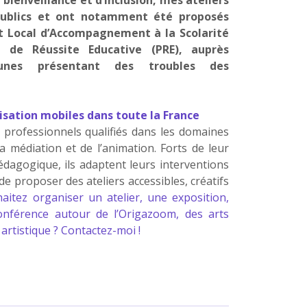
publics et ont notamment été proposés
t Local d’Accompagnement à la Scolarité
 de Réussite Educative (PRE), auprès
unes présentant des troubles des
sation mobiles dans toute la France
 professionnels qualifiés dans les domaines
 la médiation et de l’animation. Forts de leur
édagogique, ils adaptent leurs interventions
 de proposer des ateliers accessibles, créatifs
aitez organiser un atelier, une exposition,
nférence autour de l’Origazoom, des arts
artistique ? Contactez-moi !