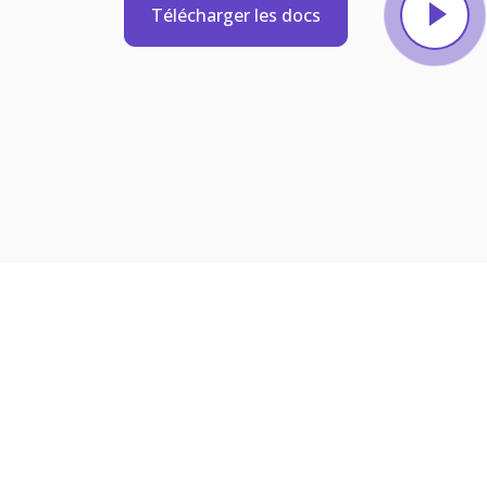
Télécharger les docs