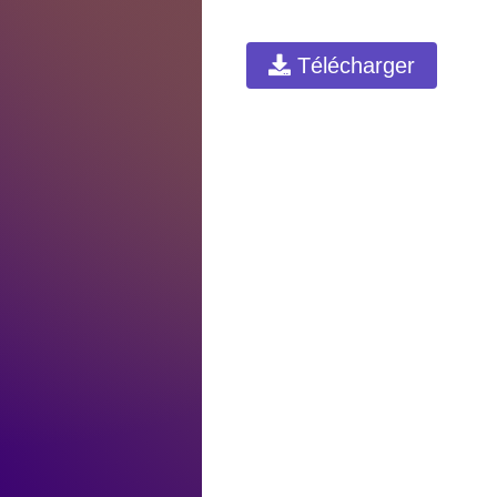
Télécharger