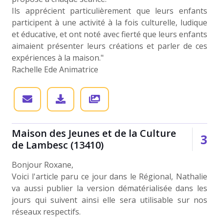
Ils apprécient particulièrement que leurs enfants
participent à une activité à la fois culturelle, ludique
et éducative, et ont noté avec fierté que leurs enfants
aimaient présenter leurs créations et parler de ces
expériences à la maison."
Rachelle Ede Animatrice
Maison des Jeunes et de la Culture
3
de Lambesc (13410)
Bonjour Roxane,
Voici l'article paru ce jour dans le Régional, Nathalie
va aussi publier la version dématérialisée dans les
jours qui suivent ainsi elle sera utilisable sur nos
réseaux respectifs.