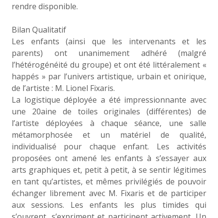
rendre disponible.
Bilan Qualitatif
Les enfants (ainsi que les intervenants et les
parents) ont unanimement adhéré (malgré
l’hétérogénéité du groupe) et ont été littéralement «
happés » par l’univers artistique, urbain et onirique,
de l’artiste : M. Lionel Fixaris.
La logistique déployée a été impressionnante avec
une 20aine de toiles originales (différentes) de
l’artiste déployées à chaque séance, une salle
métamorphosée et un matériel de qualité,
individualisé pour chaque enfant. Les activités
proposées ont amené les enfants à s’essayer aux
arts graphiques et, petit à petit, à se sentir légitimes
en tant qu’artistes, et mêmes privilégiés de pouvoir
échanger librement avec M. Fixaris et de participer
aux sessions. Les enfants les plus timides qui
s’ouvrent, s’expriment et participent activement. Un