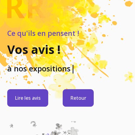
Ce qu'ils en pensent !
Vos avis !
|
à nos expositions Street Ar
Lire les avis
Retour