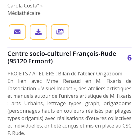
Carola Costa" »
Médiathécaire
Centre socio-culturel François-Rude
7
(95120 Ermont)
PROJETS / ATELIERS : Bilan de l’atelier Origazoom
En lien avec Mme Renaud en M. Fixaris de
l’association « Visuel Impact », des ateliers artistiques
et manuels autour de l’univers artistique de M. Fixaris
: arts Urbains, lettrage types graph, origazooms
(personnages hauts en couleurs réalisés par pliages
types origamis) avec réalisations d’œuvres collectives
et individuelles, ont été conçus et mis en place au CSC
F. Rude.