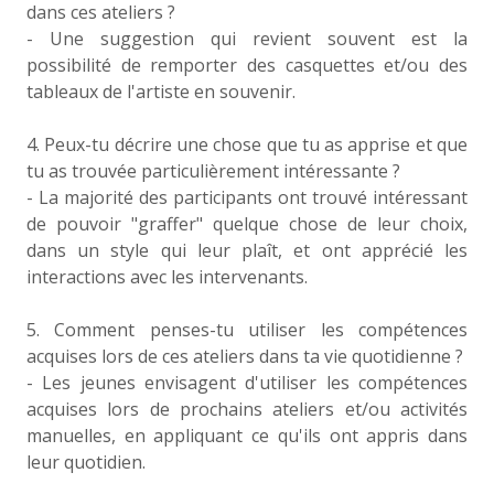
dans ces ateliers ?
- Une suggestion qui revient souvent est la
possibilité de remporter des casquettes et/ou des
tableaux de l'artiste en souvenir.
4. Peux-tu décrire une chose que tu as apprise et que
tu as trouvée particulièrement intéressante ?
- La majorité des participants ont trouvé intéressant
de pouvoir "graffer" quelque chose de leur choix,
dans un style qui leur plaît, et ont apprécié les
interactions avec les intervenants.
5. Comment penses-tu utiliser les compétences
acquises lors de ces ateliers dans ta vie quotidienne ?
- Les jeunes envisagent d'utiliser les compétences
acquises lors de prochains ateliers et/ou activités
manuelles, en appliquant ce qu'ils ont appris dans
leur quotidien.