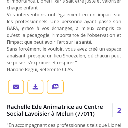
d’importance. Lionel Fixaris sait être juste et valoriser
chaque enfant.
Vos interventions ont également eu un impact sur
les professionnels. Une personne ayant passé son
BAFA, grâce à vos échanges, a mieux compris ce
qu’est la pédagogie, l’importance de l’observation et
l’impact que peut avoir l’art sur la santé.
Sans forcément le vouloir, vous avez créé un espace
apaisant, presque un lieu Snoezelen, où chacun peut
se poser, s’exprimer et respirer."
Hanane Regui, Référente CLAS
Rachelle Ede Animatrice au Centre
2
Social Lavoisier à Melun (77011)
"En accompagnant des professionnels tels que Lionel