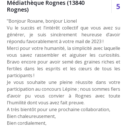
Médiathèque Rognes (13840
6
Rognes)
"Bonjour Roxane, bonjour Lionel
Vu le succès et l’intérêt collectif que vous avez su
générer, je suis sincèrement heureuse d’avoir
répondu favorablement à votre mail de 2023 !
Merci pour votre humanité, la simplicité avec laquelle
vous savez rassembler et aiguiser les curiosités.
Bravo encore pour avoir semé des graines riches et
fertiles dans les esprits et les cœurs de tous les
participants !
Je vous souhaite une pleine réussite dans votre
participation au concours Lépine ; nous sommes fiers
d’avoir pu vous convier à Rognes avec toute
l’humilité dont vous avez fait preuve.
A très bientôt pour une prochaine collaboration,
Bien chaleureusement,
Bien cordialement,