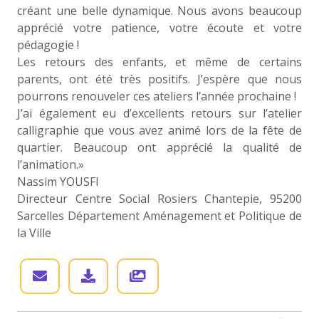
créant une belle dynamique. Nous avons beaucoup
apprécié votre patience, votre écoute et votre
pédagogie !
Les retours des enfants, et même de certains
parents, ont été très positifs. J’espère que nous
pourrons renouveler ces ateliers l’année prochaine !
J’ai également eu d’excellents retours sur l’atelier
calligraphie que vous avez animé lors de la fête de
quartier. Beaucoup ont apprécié la qualité de
l’animation.»
Nassim YOUSFI
Directeur Centre Social Rosiers Chantepie, 95200
Sarcelles Département Aménagement et Politique de
la Ville