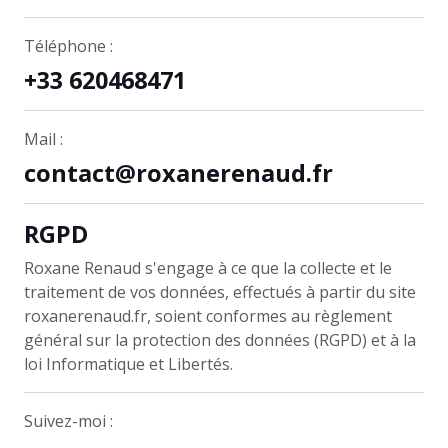
Téléphone :
+33 620468471
Mail :
contact@roxanerenaud.fr
RGPD
Roxane Renaud s'engage à ce que la collecte et le
traitement de vos données, effectués à partir du site
roxanerenaud.fr, soient conformes au règlement
général sur la protection des données (RGPD) et à la
loi Informatique et Libertés.
Suivez-moi :