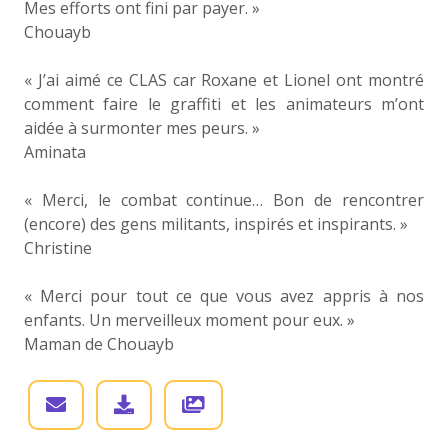
Mes efforts ont fini par payer. »
Chouayb
« J’ai aimé ce CLAS car Roxane et Lionel ont montré
comment faire le graffiti et les animateurs m’ont
aidée à surmonter mes peurs. »
Aminata
« Merci, le combat continue… Bon de rencontrer
(encore) des gens militants, inspirés et inspirants. »
Christine
« Merci pour tout ce que vous avez appris à nos
enfants. Un merveilleux moment pour eux. »
Maman de Chouayb