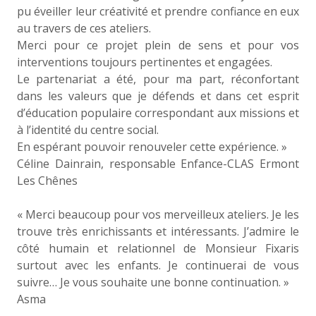
pu éveiller leur créativité et prendre confiance en eux
au travers de ces ateliers.
Merci pour ce projet plein de sens et pour vos
interventions toujours pertinentes et engagées.
Le partenariat a été, pour ma part, réconfortant
dans les valeurs que je défends et dans cet esprit
d’éducation populaire correspondant aux missions et
à l’identité du centre social.
En espérant pouvoir renouveler cette expérience. »
Céline Dainrain, responsable Enfance-CLAS Ermont
Les Chênes
« Merci beaucoup pour vos merveilleux ateliers. Je les
trouve très enrichissants et intéressants. J’admire le
côté humain et relationnel de Monsieur Fixaris
surtout avec les enfants. Je continuerai de vous
suivre… Je vous souhaite une bonne continuation. »
Asma