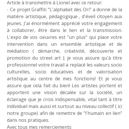
Article à transmettre à Lionel avec ce retour:
- Ce projet Graffiti "L'alphabet des Ori" a donné de la
matière artistique, pédagogique , d'éveil citoyen aux
jeunes. J'ai énormément apprécié votre engagement
à collaborer, être dans le lien et la transmission.
L'expo de vos oeuvres est "un plus" qui place votre
intervention dans un ensemble artistique et de
médiation ( démarche, créativité, découverte et
promotion du street art ); je vous assure qu'à titre
professionnel votre travail a replacé les valeurs socio
culturelles, socio éducatives et de valorisation
artistique au centre de mes fonctions! Et je vous
assure que cela fait du bien! Les artistes portent et
apportent une vision décalée sur la société, un
éclairage que je crois indispensable, vital tant à titre
individuel mais aussi et surtout au niveau collectif ( ici
notre groupe) afin de remettre de "l'humain en lien"
dans nos pratiques.
Avec tous mes remerciements