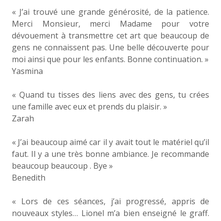
« J’ai trouvé une grande générosité, de la patience.
Merci Monsieur, merci Madame pour votre
dévouement à transmettre cet art que beaucoup de
gens ne connaissent pas. Une belle découverte pour
moi ainsi que pour les enfants. Bonne continuation. »
Yasmina
« Quand tu tisses des liens avec des gens, tu crées
une famille avec eux et prends du plaisir. »
Zarah
« J’ai beaucoup aimé car il y avait tout le matériel qu’il
faut. Il y a une très bonne ambiance. Je recommande
beaucoup beaucoup . Bye »
Benedith
« Lors de ces séances, j’ai progressé, appris de
nouveaux styles… Lionel m’a bien enseigné le graff.