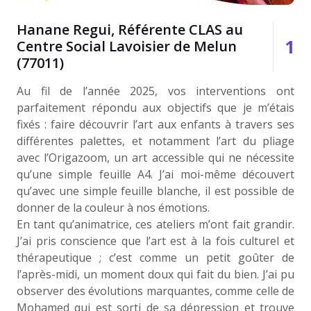
Hanane Regui, Référente CLAS au
1
Centre Social Lavoisier de Melun
(77011)
Au fil de l’année 2025, vos interventions ont
parfaitement répondu aux objectifs que je m’étais
fixés : faire découvrir l’art aux enfants à travers ses
différentes palettes, et notamment l’art du pliage
avec l’Origazoom, un art accessible qui ne nécessite
qu’une simple feuille A4. J’ai moi-même découvert
qu’avec une simple feuille blanche, il est possible de
donner de la couleur à nos émotions.
En tant qu’animatrice, ces ateliers m’ont fait grandir.
J’ai pris conscience que l’art est à la fois culturel et
thérapeutique ; c’est comme un petit goûter de
l’après-midi, un moment doux qui fait du bien. J’ai pu
observer des évolutions marquantes, comme celle de
Mohamed qui est sorti de sa dépression et trouve