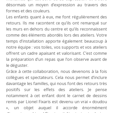
désormais un moyen d’expression au travers des
formes et des couleurs.
Les enfants quant à eux, me font régulièrement des
retours. Ils me racontent ce qu’ils ont remarqué sur
les murs en dehors du centre et qu’ils reconnaissent
comme des éléments abordés lors des ateliers. Votre
temps d’installation apporte également beaucoup à
notre équipe : vos toiles, vos supports et vos ateliers
offrent un cadre apaisant et valorisant. C’est comme
la préparation d’un repas que l’on observe avant de
le déguster.
Grâce à cette collaboration, nous devenons à la fois
collègues et spectateurs. Cela nous permet d’inclure
davantage les familles, qui nous font des retours très
positifs sur les effets des ateliers. Je pense
notamment à cet enfant dont le carnet de dessins
remis par Lionel Fixaris est devenu un vrai « doudou
», un objet auquel il accorde énormément