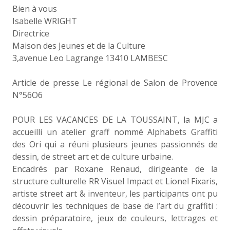
Bien à vous
Isabelle WRIGHT
Directrice
Maison des Jeunes et de la Culture
3,avenue Leo Lagrange 13410 LAMBESC
Article de presse Le régional de Salon de Provence
N°56O6
POUR LES VACANCES DE LA TOUSSAINT, la MJC a
accueilli un atelier graff nommé Alphabets Graffiti
des Ori qui a réuni plusieurs jeunes passionnés de
dessin, de street art et de culture urbaine.
Encadrés par Roxane Renaud, dirigeante de la
structure culturelle RR Visuel Impact et Lionel Fixaris,
artiste street art & inventeur, les participants ont pu
découvrir les techniques de base de l’art du graffiti :
dessin préparatoire, jeux de couleurs, lettrages et