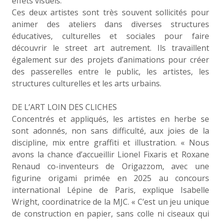
effets visuels.
Ces deux artistes sont très souvent sollicités pour
animer des ateliers dans diverses structures
éducatives, culturelles et sociales pour faire
découvrir le street art autrement. Ils travaillent
également sur des projets d’animations pour créer
des passerelles entre le public, les artistes, les
structures culturelles et les arts urbains.
DE L’ART LOIN DES CLICHES
Concentrés et appliqués, les artistes en herbe se
sont adonnés, non sans difficulté, aux joies de la
discipline, mix entre graffiti et illustration. « Nous
avons la chance d’accueillir Lionel Fixaris et Roxane
Renaud co-inventeurs de Origazzom, avec une
figurine origami primée en 2025 au concours
international Lépine de Paris, explique Isabelle
Wright, coordinatrice de la MJC. « C’est un jeu unique
de construction en papier, sans colle ni ciseaux qui