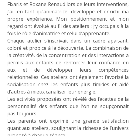
Fixaris et Roxane Renaud lors de leurs interventions,
j’ai, en tant qu’animatrice, développé et enrichi ma
propre expérience. Mon positionnement et mon
regard ont évolué au fil des ateliers : j’y occupais à la
fois le rôle d’animatrice et celui d’apprenante.
Chaque atelier s’inscrivait dans un cadre apaisant,
coloré et propice à la découverte. La combinaison de
la créativité, de la concentration et des interactions a
permis aux enfants de renforcer leur confiance en
eux et de développer leurs compétences
relationnelles. Ces ateliers ont également favorisé la
socialisation chez les enfants plus timides et aidé
d’autres à mieux canaliser leur énergie.
Les activités proposées ont révélé des facettes de la
personnalité des enfants que l‘on ne soupçonnait
pas toujours.
Les parents ont exprimé une grande satisfaction
quant aux ateliers, soulignant la richesse de l’univers
proposé à chaque séance.