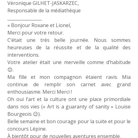
Véronique GILHET-JASKARZEC,
Responsable de la médiathèque
________________
« Bonjour Roxane et Lionel,
Merci pour votre retour.
C’était une très belle journée. Nous sommes
heureuses de la réussite et de la qualité des
interventions.
Votre atelier était une merveille comme d’habitude
😊.
Ma fille et mon compagnon étaient ravis. Mia
continue de remplir son carnet avec grand
enthousiasme. Merci Merci !
Oh oui l’art et la culture ont une place primordiale
dans nos vies (« Art is a guaranty of sanity » Louise
Bourgeois 😉).
Belle semaine et bon courage pour la suite et pour le
concours Lépine.
À bientôt pour de nouvelles aventures ensemble.