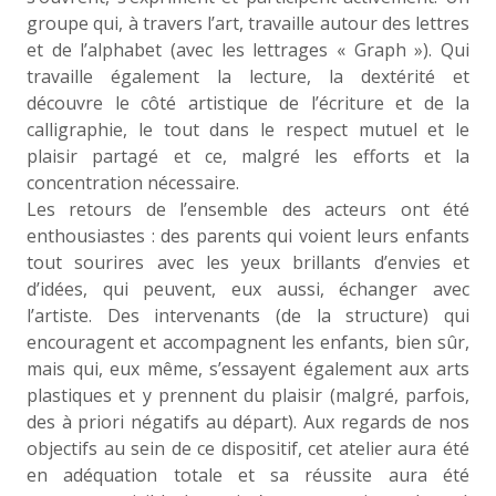
groupe qui, à travers l’art, travaille autour des lettres
et de l’alphabet (avec les lettrages « Graph »). Qui
travaille également la lecture, la dextérité et
découvre le côté artistique de l’écriture et de la
calligraphie, le tout dans le respect mutuel et le
plaisir partagé et ce, malgré les efforts et la
concentration nécessaire.
Les retours de l’ensemble des acteurs ont été
enthousiastes : des parents qui voient leurs enfants
tout sourires avec les yeux brillants d’envies et
d’idées, qui peuvent, eux aussi, échanger avec
l’artiste. Des intervenants (de la structure) qui
encouragent et accompagnent les enfants, bien sûr,
mais qui, eux même, s’essayent également aux arts
plastiques et y prennent du plaisir (malgré, parfois,
des à priori négatifs au départ). Aux regards de nos
objectifs au sein de ce dispositif, cet atelier aura été
en adéquation totale et sa réussite aura été