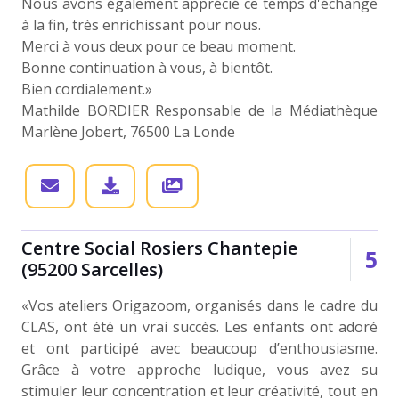
Nous avons également apprécié ce temps d'échange
à la fin, très enrichissant pour nous.
Merci à vous deux pour ce beau moment.
Bonne continuation à vous, à bientôt.
Bien cordialement.»
Mathilde BORDIER Responsable de la Médiathèque
Marlène Jobert, 76500 La Londe
Centre Social Rosiers Chantepie
5
(95200 Sarcelles)
«Vos ateliers Origazoom, organisés dans le cadre du
CLAS, ont été un vrai succès. Les enfants ont adoré
et ont participé avec beaucoup d’enthousiasme.
Grâce à votre approche ludique, vous avez su
stimuler leur concentration et leur créativité, tout en