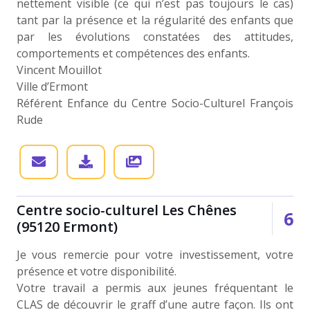
nettement visible (ce qui n’est pas toujours le cas)
tant par la présence et la régularité des enfants que
par les évolutions constatées des attitudes,
comportements et compétences des enfants.
Vincent Mouillot
Ville d’Ermont
Référent Enfance du Centre Socio-Culturel François
Rude
Centre socio-culturel Les Chênes
8
(95120 Ermont)
Je vous remercie pour votre investissement, votre
présence et votre disponibilité.
Votre travail a permis aux jeunes fréquentant le
CLAS de découvrir le graff d’une autre façon. Ils ont