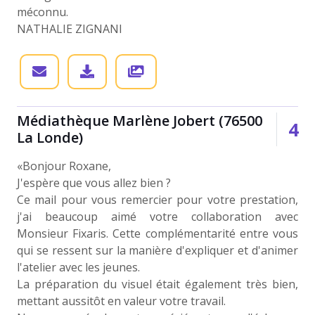
méconnu.
NATHALIE ZIGNANI
Médiathèque Marlène Jobert (76500
4
La Londe)
«Bonjour Roxane,
J'espère que vous allez bien ?
Ce mail pour vous remercier pour votre prestation,
j'ai beaucoup aimé votre collaboration avec
Monsieur Fixaris. Cette complémentarité entre vous
qui se ressent sur la manière d'expliquer et d'animer
l'atelier avec les jeunes.
La préparation du visuel était également très bien,
mettant aussitôt en valeur votre travail.