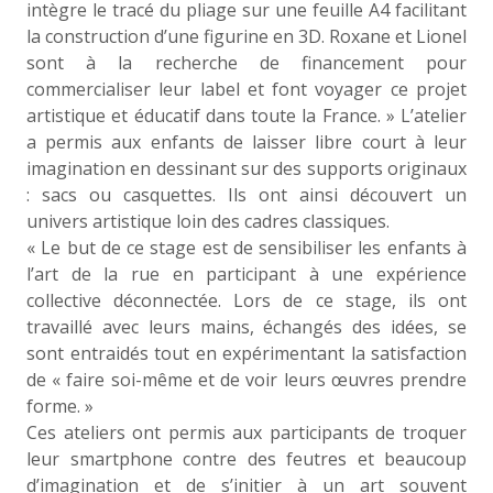
intègre le tracé du pliage sur une feuille A4 facilitant
la construction d’une figurine en 3D. Roxane et Lionel
sont à la recherche de financement pour
commercialiser leur label et font voyager ce projet
artistique et éducatif dans toute la France. » L’atelier
a permis aux enfants de laisser libre court à leur
imagination en dessinant sur des supports originaux
: sacs ou casquettes. Ils ont ainsi découvert un
univers artistique loin des cadres classiques.
« Le but de ce stage est de sensibiliser les enfants à
l’art de la rue en participant à une expérience
collective déconnectée. Lors de ce stage, ils ont
travaillé avec leurs mains, échangés des idées, se
sont entraidés tout en expérimentant la satisfaction
de « faire soi-même et de voir leurs œuvres prendre
forme. »
Ces ateliers ont permis aux participants de troquer
leur smartphone contre des feutres et beaucoup
d’imagination et de s’initier à un art souvent