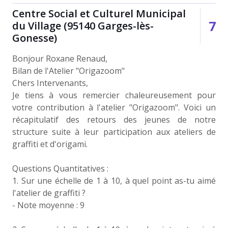
Centre Social et Culturel Municipal
9
du Village (95140 Garges-lès-
Gonesse)
Bonjour Roxane Renaud,
Bilan de l'Atelier "Origazoom"
Chers Intervenants,
Je tiens à vous remercier chaleureusement pour
votre contribution à l'atelier "Origazoom". Voici un
récapitulatif des retours des jeunes de notre
structure suite à leur participation aux ateliers de
graffiti et d'origami.
Questions Quantitatives :
1. Sur une échelle de 1 à 10, à quel point as-tu aimé
l'atelier de graffiti ?
- Note moyenne : 9